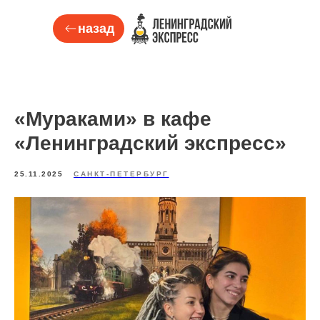
назад
«Мураками» в кафе
«Ленинградский экспресс»
25.11.2025
САНКТ-ПЕТЕРБУРГ