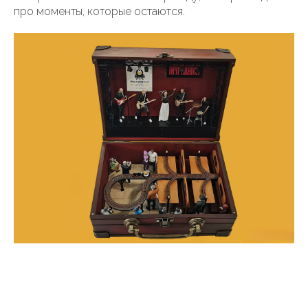
про моменты, которые остаются.