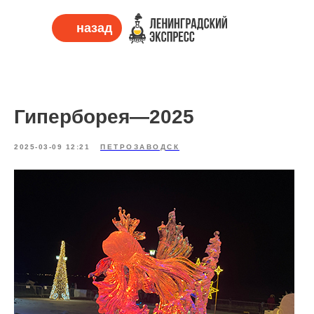
назад
Гиперборея—2025
2025-03-09 12:21
ПЕТРОЗАВОДСК