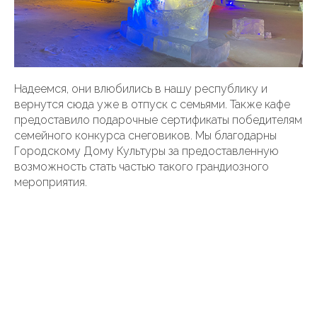
Надеемся, они влюбились в нашу республику и
вернутся сюда уже в отпуск с семьями. Также кафе
предоставило подарочные сертификаты победителям
семейного конкурса снеговиков. Мы благодарны
Городскому Дому Культуры за предоставленную
возможность стать частью такого грандиозного
мероприятия.